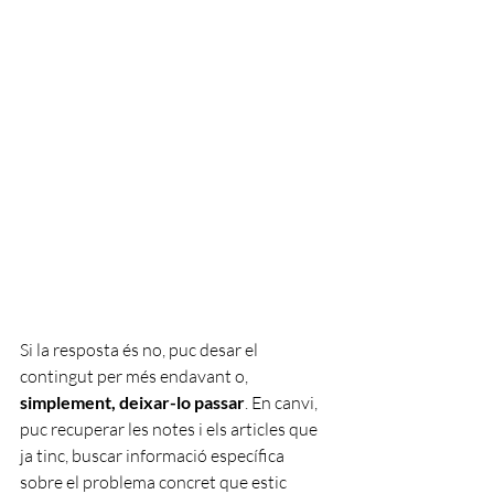
Si la resposta és no, puc desar el 
contingut per més endavant o,
simplement, deixar-lo passar
. En canvi, 
puc recuperar les notes i els articles que 
ja tinc, buscar informació específica 
sobre el problema concret que estic 