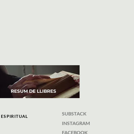
RESUM DE LLIBRES
SUBSTACK
 ESPIRITUAL
INSTAGRAM
FACEBOOK