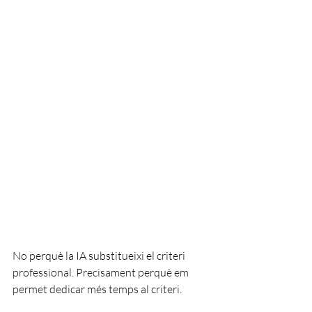
No perquè la IA substitueixi el criteri 
professional. Precisament perquè em 
permet dedicar més temps al criteri.